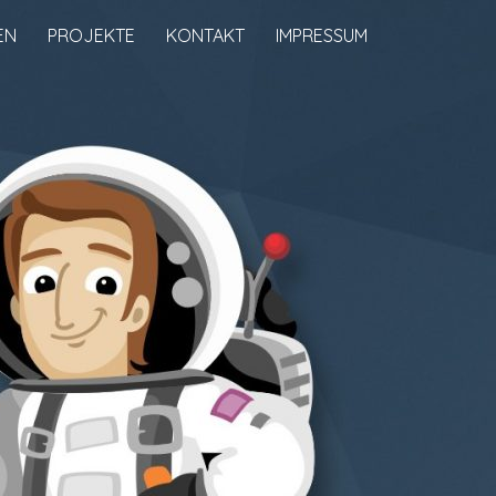
EN
PROJEKTE
KONTAKT
IMPRESSUM