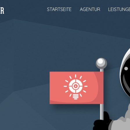
STARTSEITE
AGENTUR
LEISTUNG