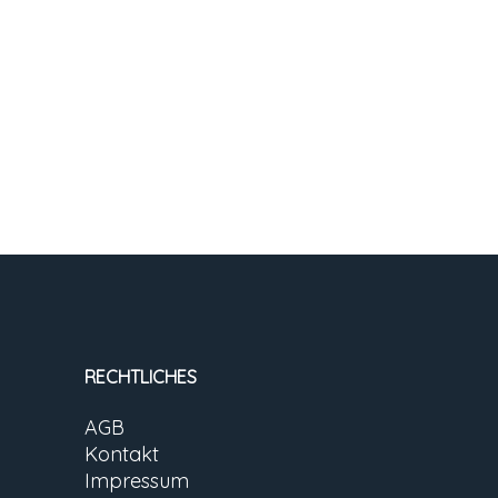
RECHTLICHES
AGB
Kontakt
Impressum