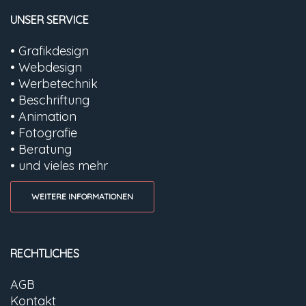
UNSER SERVICE
• Grafikdesign
• Webdesign
• Werbetechnik
• Beschriftung
• Animation
• Fotografie
• Beratung
• und vieles mehr
WEITERE INFORMATIONEN
RECHTLICHES
AGB
Kontakt