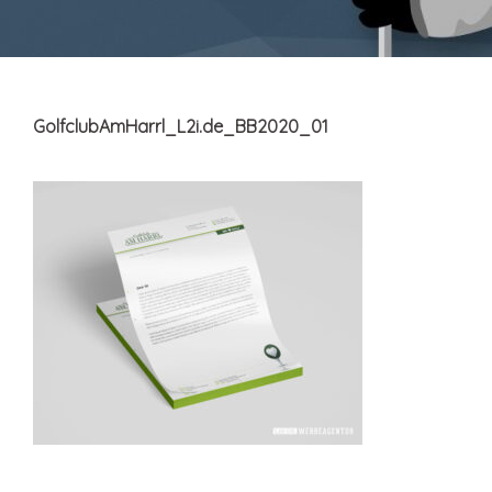
GolfclubAmHarrl_L2i.de_BB2020_01