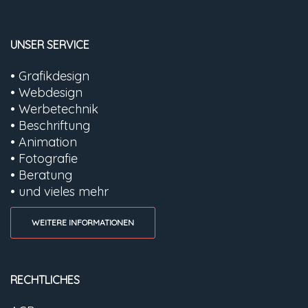
UNSER SERVICE
• Grafikdesign
• Webdesign
• Werbetechnik
• Beschriftung
• Animation
• Fotografie
• Beratung
• und vieles mehr
WEITERE INFORMATIONEN
RECHTLICHES