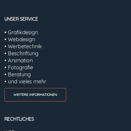
UNSER SERVICE
• Grafikdesign
• Webdesign
• Werbetechnik
• Beschriftung
• Animation
• Fotografie
• Beratung
• und vieles mehr
WEITERE INFORMATIONEN
RECHTLICHES